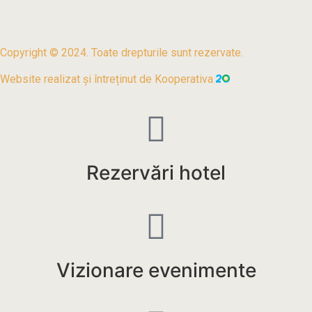
Copyright © 2024. Toate drepturile sunt rezervate.
Website realizat și întreținut de
Kooperativa
Rezervări hotel
Vizionare evenimente