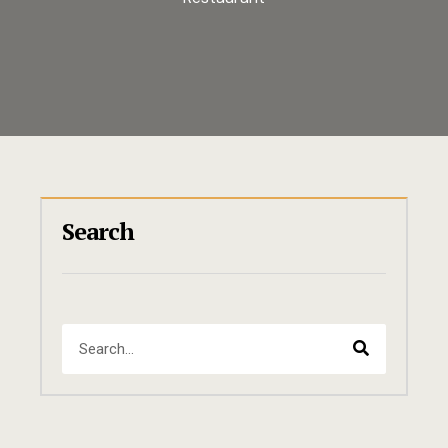
Search